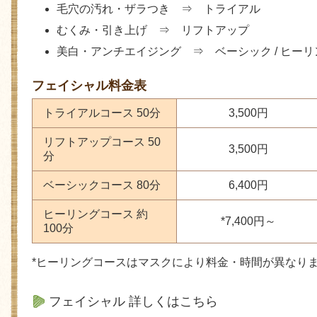
毛穴の汚れ・ザラつき ⇒ トライアル
むくみ・引き上げ ⇒ リフトアップ
美白・アンチエイジング ⇒ ベーシック / ヒーリ
フェイシャル料金表
トライアルコース 50分
3,500円
リフトアップコース 50
3,500円
分
ベーシックコース 80分
6,400円
ヒーリングコース 約
*7,400円～
100分
*ヒーリングコースはマスクにより料金・時間が異なり
フェイシャル 詳しくはこちら