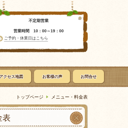
不定期営業
営業時間 10：00～19：00
ご予約・休業日はこちら
アクセス地図
お客様の声
お問合せ
トップページ
メニュー・料金表
金表