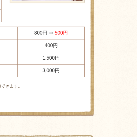
800円 ⇒
500円
400円
1,500円
3,000円
加できます。