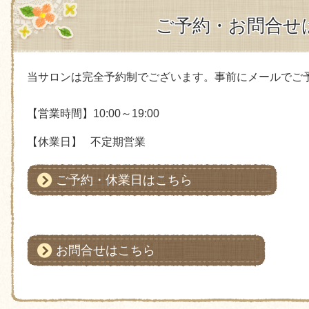
ご予約・お問合せ
当サロンは完全予約制でございます。
事前にメールでご
【営業時間】10:00～19:00
【休業日】 不定期営業
ご予約・休業日はこちら
お問合せはこちら