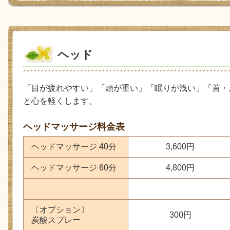
ヘッド
「目が疲れやすい」「頭が重い」「眠りが浅い」「首・
と心を軽くします。
ヘッドマッサージ料金表
ヘッドマッサージ 40分
3,600円
ヘッドマッサージ 60分
4,800円
〔オプション〕
300円
炭酸スプレー