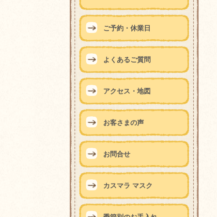
ご予約・休業日
よくあるご質問
アクセス・地図
お客さまの声
お問合せ
カスマラ マスク