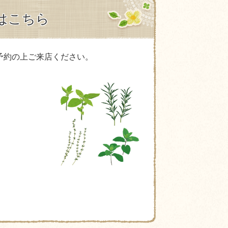
はこちら
予約の上ご来店ください。