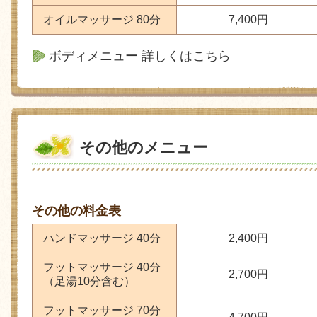
オイルマッサージ 80分
7,400円
ボディメニュー 詳しくはこちら
その他のメニュー
その他の料金表
ハンドマッサージ 40分
2,400円
フットマッサージ 40分
2,700円
（足湯10分含む）
フットマッサージ 70分