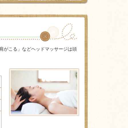
肩がこる」などヘッドマッサージは頭