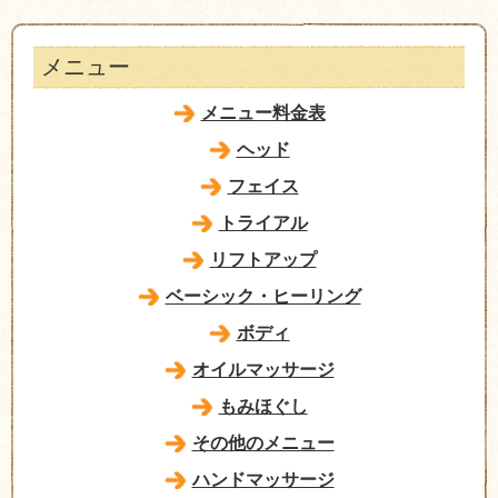
メニュー
メニュー料金表
ヘッド
フェイス
トライアル
リフトアップ
ベーシック・ヒーリング
ボディ
オイルマッサージ
もみほぐし
その他のメニュー
ハンドマッサージ